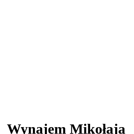
Wynajem Mikołaja