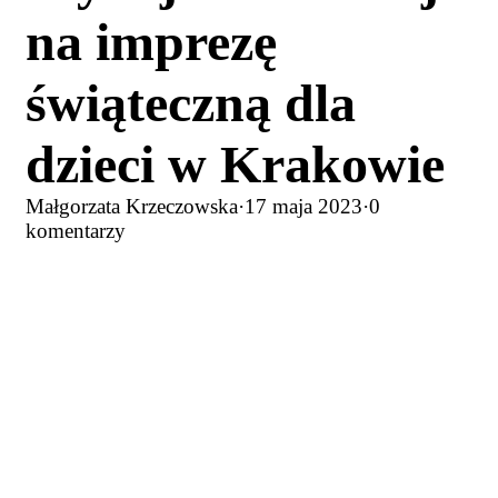
na imprezę
świąteczną dla
dzieci w Krakowie
Małgorzata Krzeczowska
·
17 maja 2023
·
0
komentarzy