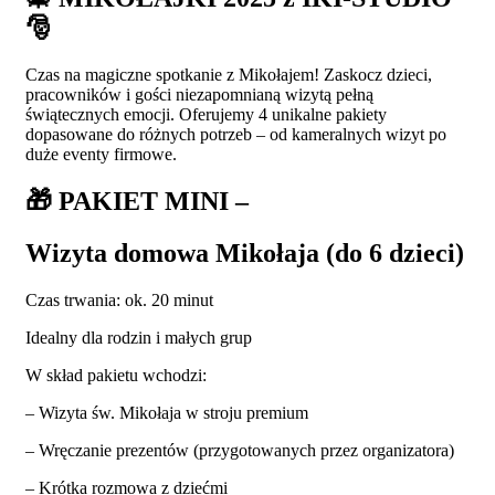
🎅
Czas na magiczne spotkanie z Mikołajem! Zaskocz dzieci,
pracowników i gości niezapomnianą wizytą pełną
świątecznych emocji. Oferujemy 4 unikalne pakiety
dopasowane do różnych potrzeb – od kameralnych wizyt po
duże eventy firmowe.
🎁
PAKIET MINI –
Wizyta domowa Mikołaja (do 6 dzieci)
Czas trwania: ok. 20 minut
Idealny dla rodzin i małych grup
W skład pakietu wchodzi:
– Wizyta św. Mikołaja w stroju premium
– Wręczanie prezentów (przygotowanych przez organizatora)
– Krótka rozmowa z dziećmi