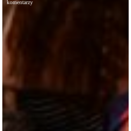
komentarzy